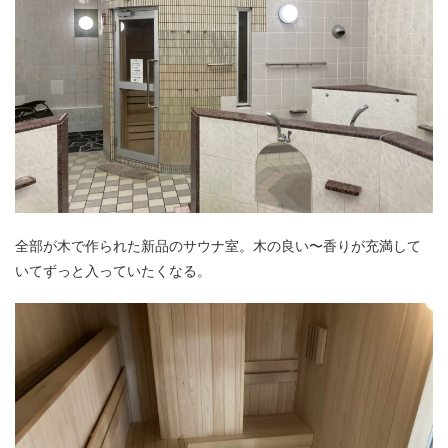
全部が木で作られた新品のサウナ室。木の良い〜香りが充満して
いてずっと入っていたくなる。