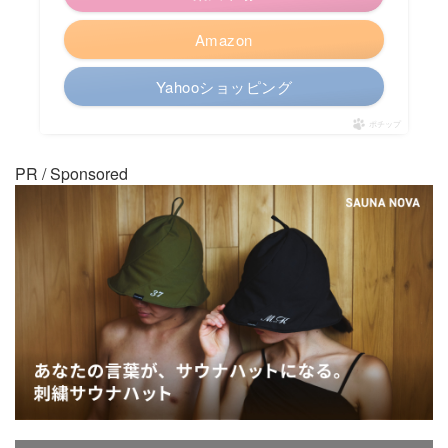
Amazon
Yahooショッピング
ポチップ
PR / Sponsored