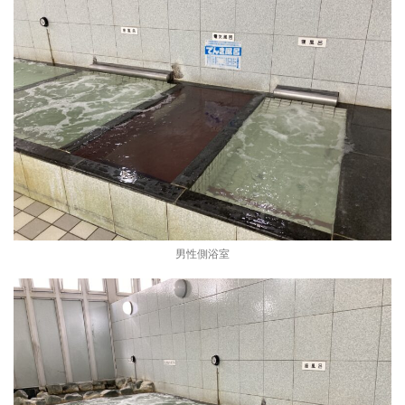
男性側浴室