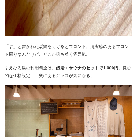
「す」と書かれた暖簾をくぐるとフロント。清潔感のあるフロン
ト周りなんだけど、どこか落ち着く雰囲気。
すえひろ湯の利用料金は、
銭湯＋サウナのセットで1,000円
。良心
的な価格設定 ── 奥にあるグッズが気になる。