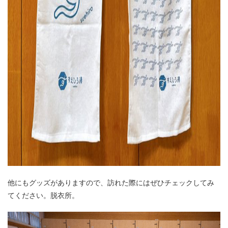
他にもグッズがありますので、訪れた際にはぜひチェックしてみ
てください。脱衣所。