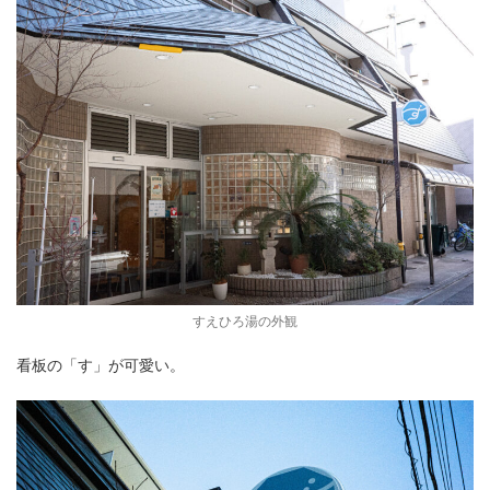
すえひろ湯の外観
看板の「す」が可愛い。