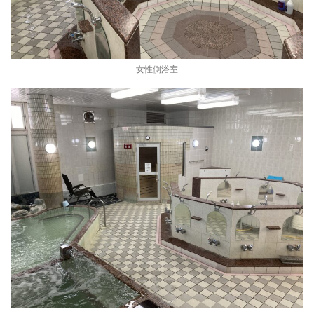
女性側浴室