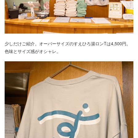
少しだけご紹介。オーバーサイズのすえひろ湯ロンTは4,500円。
色味とサイズ感がオシャレ。