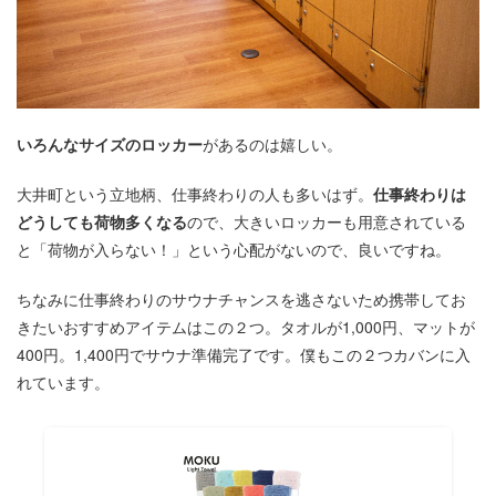
いろんなサイズのロッカー
があるのは嬉しい。
大井町という立地柄、仕事終わりの人も多いはず。
仕事終わりは
どうしても荷物多くなる
ので、大きいロッカーも用意されている
と「荷物が入らない！」という心配がないので、良いですね。
ちなみに仕事終わりのサウナチャンスを逃さないため携帯してお
きたいおすすめアイテムはこの２つ。タオルが1,000円、マットが
400円。1,400円でサウナ準備完了です。僕もこの２つカバンに入
れています。