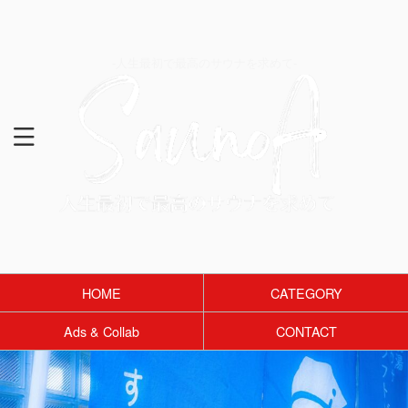
-人生最初で最高のサウナを求めて-
HOME
CATEGORY
Ads & Collab
CONTACT