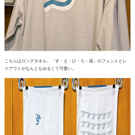
こちらはロングタオル。「す・え・ひ・ろ・湯」のフォントとレ
イアウトがなんともゆるくて可愛い。