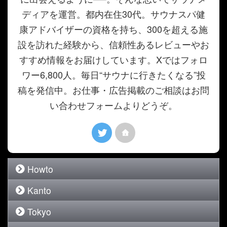
ディアを運営。都内在住30代。サウナスパ健
康アドバイザーの資格を持ち、300を超える施
設を訪れた経験から、信頼性あるレビューやお
すすめ情報をお届けしています。Xではフォロ
ワー6,800人。毎日“サウナに行きたくなる”投
稿を発信中。お仕事・広告掲載のご相談はお問
い合わせフォームよりどうぞ。
Howto
Kanto
Tokyo