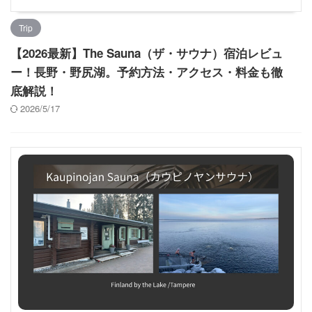
Trip
【2026最新】The Sauna（ザ・サウナ）宿泊レビュ
ー！長野・野尻湖。予約方法・アクセス・料金も徹
底解説！
2026/5/17