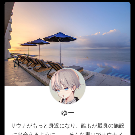
ゆー
サウナがもっと身近になり、誰もが最良の施設
に出会えるように──。そんな思いでサウナメ