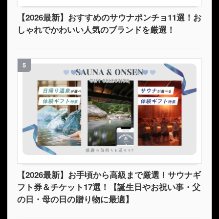
【2026最新】おすすめのサウナポンチョ11選！お
しゃれでかわいい人気のブランドを厳選！
5
【2026最新】お手頃から高級まで厳選！サウナギ
フト券＆チケット17選！【誕生日やお祝い事・父
の日・母の日の贈り物に最適】