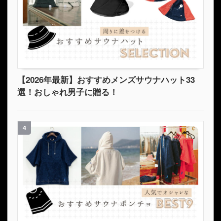
【2026年最新】おすすめメンズサウナハット33
選！おしゃれ男子に贈る！
4