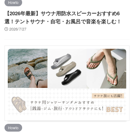
Howto
【2026年最新】サウナ用防水スピーカーおすすめ6
選！テントサウナ・自宅・お風呂で音楽を楽しむ！
2026/7/27
Howto