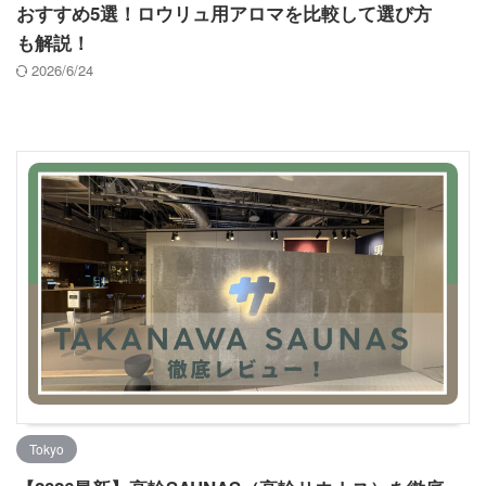
おすすめ5選！ロウリュ用アロマを比較して選び方
も解説！
2026/6/24
Tokyo