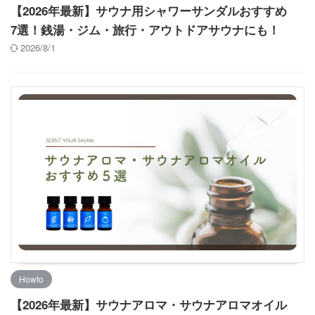
【2026年最新】サウナ用シャワーサンダルおすすめ
7選！銭湯・ジム・旅行・アウトドアサウナにも！
2026/8/1
Howto
【2026年最新】サウナアロマ・サウナアロマオイル