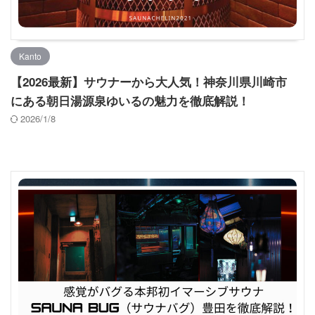
Kanto
【2026最新】サウナーから大人気！神奈川県川崎市
にある朝日湯源泉ゆいるの魅力を徹底解説！
2026/1/8