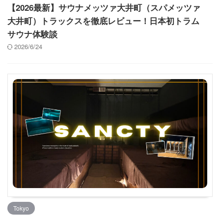
【2026最新】サウナメッツァ大井町（スパメッツァ
大井町）トラックスを徹底レビュー！日本初トラム
サウナ体験談
2026/6/24
Tokyo