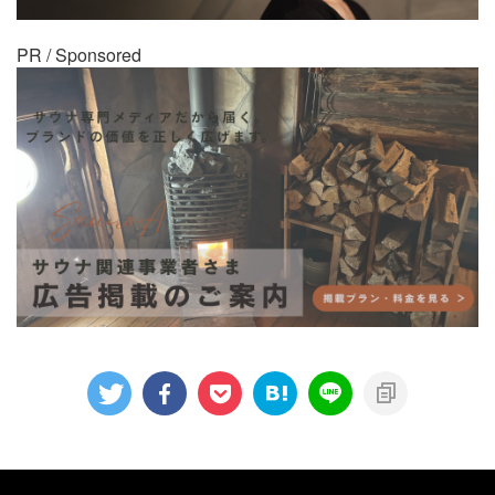
PR / Sponsored