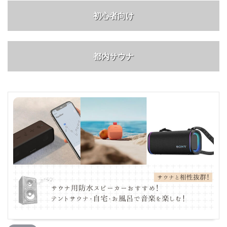
初心者向け
都内サウナ