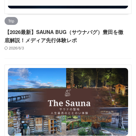
Trip
【2026最新】SAUNA BUG（サウナバグ）豊田を徹
底解説！メディア先行体験レポ
2026/6/3