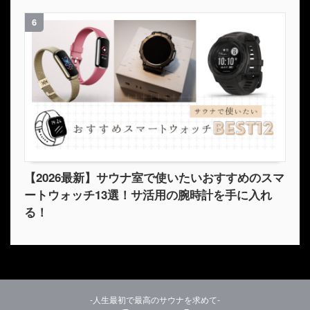
6
【2026最新】サウナ室で使いたいおすすめのスマ
ートウォッチ13選！サ活用の腕時計を手に入れ
る！
-人生最初で最高のサウナを求めて-