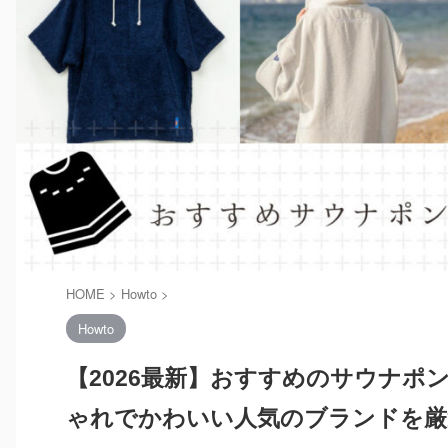
HOME
>
Howto
>
Howto
【2026最新】おすすめのサウナポ
ゃれでかわいい人気のブランドを厳