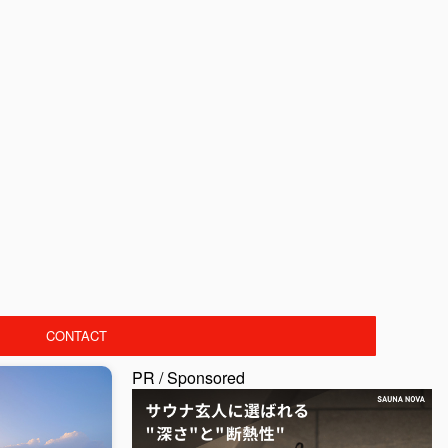
CONTACT
PR / Sponsored