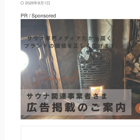
2026年8月1日
PR / Sponsored