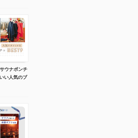
のサウナポンチ
わいい人気のブ