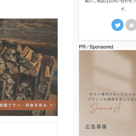
載のご相談はお問い合わせ
ぞ。
PR / Sponsored