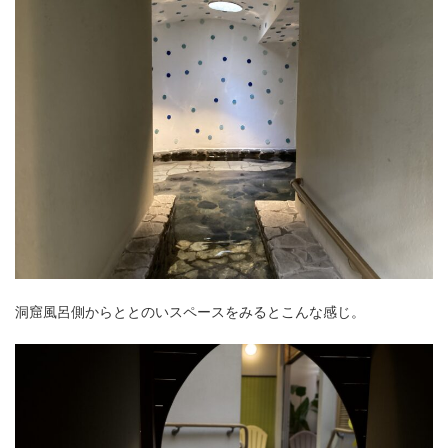
洞窟風呂側からととのいスペースをみるとこんな感じ。