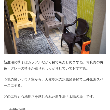
新生湯の椅子はカラフルだから目でも楽しめますね。写真奥の黄
色・グレーの椅子が造りもしっかりしていておすすめ。
心地の良いサウナ室から、天然冷水の水風呂を経て…外気浴スペ
ースに至る。
どの工程も心地良さを感じられた新生湯「太陽の湯」です。