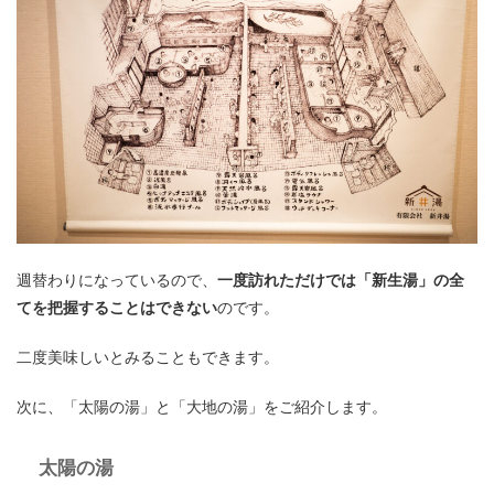
週替わりになっているので、
一度訪れただけでは「新生湯」の全
てを把握することはできない
のです。
二度美味しいとみることもできます。
次に、「太陽の湯」と「大地の湯」をご紹介します。
太陽の湯