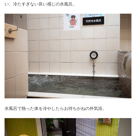
い、冷たすぎない良い感じの水風呂。
水風呂で熱った体を冷やしたらお待ちかねの外気浴。