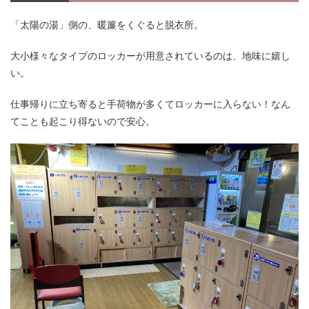
「太陽の湯」側の、暖簾をくぐると脱衣所。
大小様々なタイプのロッカーが用意されているのは、地味に嬉し
い。
仕事帰りに立ち寄ると手荷物が多くてロッカーに入らない！なん
てことも起こり得ないので安心。