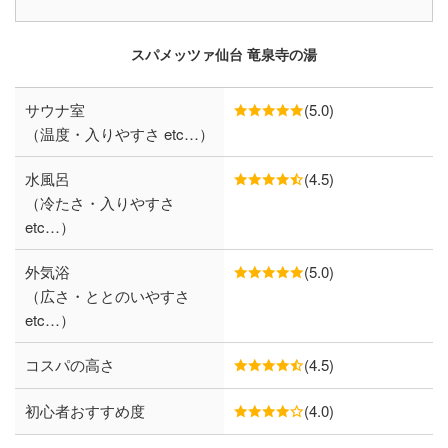
スパメッツァ仙台 竜泉寺の湯
サウナ室
(5.0)
（温度・入りやすさ etc…）
水風呂
(4.5)
（冷たさ・入りやすさ
etc…）
外気浴
(5.0)
（広さ・ととのいやすさ
etc…）
コスパの高さ
(4.5)
初心者おすすめ度
(4.0)