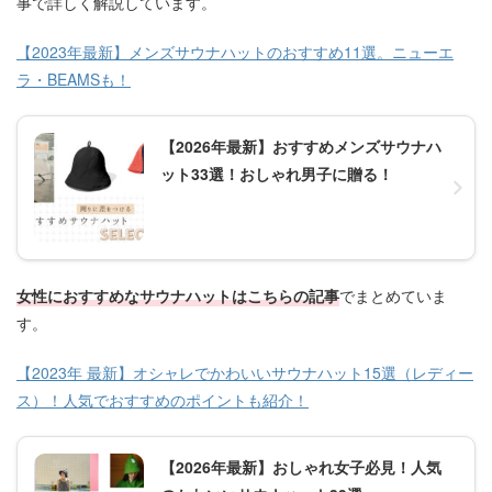
事で詳しく解説しています。
【2023年最新】メンズサウナハットのおすすめ11選。ニューエ
ラ・BEAMSも！
【2026年最新】おすすめメンズサウナハ
ット33選！おしゃれ男子に贈る！
女性におすすめなサウナハットはこちらの記事
でまとめていま
す。
【2023年 最新】オシャレでかわいいサウナハット15選（レディー
ス）！人気でおすすめのポイントも紹介！
【2026年最新】おしゃれ女子必見！人気