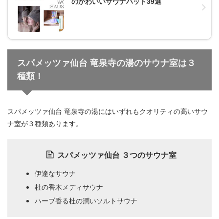
のかわいいサウナハット39選
スパメッツァ仙台 竜泉寺の湯のサウナ室は３
種類！
スパメッツァ仙台 竜泉寺の湯にはいずれもクオリティの高いサウ
ナ室が３種類あります。
スパメッツァ仙台 ３つのサウナ室
伊達なサウナ
杜の香木メディサウナ
ハーブ香る杜の潤いソルトサウナ