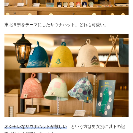
東北６県をテーマにしたサウナハット。どれも可愛い。
オシャレなサウナハットが欲しい
、という方は男女別に以下の記