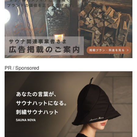
PR / Sponsored