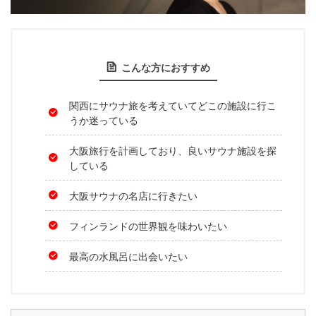
こんな方におすすめ
関西にサウナ旅を考えていてどこの施設に行こ
うか迷っている
大阪旅行を計画しており、良いサウナ施設を探
している
大阪サウナの名店に行きたい
フィンランドの世界観を味わいたい
最高の水風呂に出会いたい