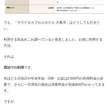
でも、「サウナ＆カプセルホテル 大東洋」はどうしても行きた
い。
利用する前あれこれ調べていると発見しました。お得に利用する
方法。
それは、
宿泊での利用
です。
先ほど土日祝日や年末年始・GW・お盆は2,900円の利用料金が必
要で、さらに一日滞在の場合は深夜料金が別途800円かかってきま
す。
ですが、