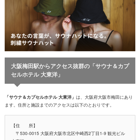
大阪梅田駅からアクセス抜群の「サウナ＆カプ
セルホテル 大東洋」
「サウナ＆カプセルホテル 大東洋」
は、大阪府大阪市梅田にあり
ます。住所と施設までのアクセスは以下のとおりです。
【住 所】
〒530-0015 大阪府大阪市北区中崎西2丁目1-9 観光ビル