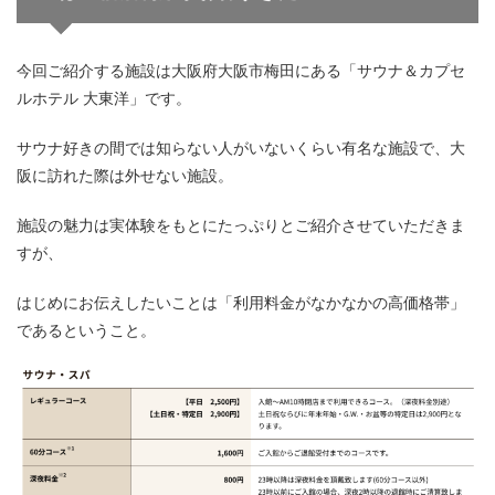
今回ご紹介する施設は大阪府大阪市梅田にある「サウナ＆カプセ
ルホテル 大東洋」です。
サウナ好きの間では知らない人がいないくらい有名な施設で、大
阪に訪れた際は外せない施設。
施設の魅力は実体験をもとにたっぷりとご紹介させていただきま
すが、
はじめにお伝えしたいことは「利用料金がなかなかの高価格帯」
であるということ。