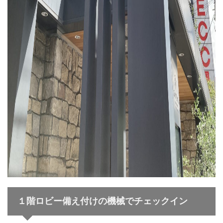
１階ロビー備え付けの機械でチェックイン