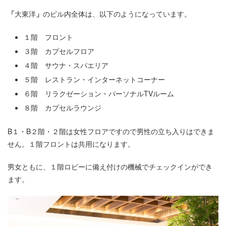
「
大東洋
」
のビル内全体は、以下のようになっています。
１階 フロント
３階 カプセルフロア
４階 サウナ・スパエリア
５階 レストラン・インターネットコーナー
６階 リラクゼーション・パーソナルTVルーム
８階 カプセルラウンジ
B１・B２階・２階は女性フロアですので男性の立ち入りはできま
せん。１階フロントは共用になります。
男女ともに、１階ロビーに備え付けの機械でチェックインができ
ます。