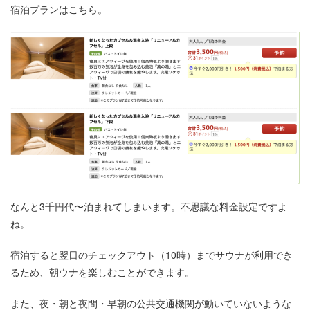
宿泊プランはこちら。
なんと3千円代〜泊まれてしまいます。不思議な料金設定ですよ
ね。
宿泊すると翌日のチェックアウト（10時）までサウナが利用でき
るため、朝ウナを楽しむことができます。
また、夜・朝と夜間・早朝の公共交通機関が動いていないような