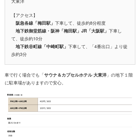
大東洋
【アクセス】
阪急各線「梅田駅」
下車して、徒歩約8分程度
地下鉄御堂筋線・阪神「梅田駅」JR「大阪駅」
下車し
て、徒歩約10分
地下鉄谷町線「中崎町駅」
下車して、「4番出口」より徒
歩約3分
車で行く場合でも「
サウナ＆カプセルホテル 大東洋
」の地下１階
に駐車場がありますので安心。