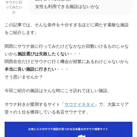
サウナに行
女性も利用できる施設はないかな
ってみたい
人
この記事では、そんな条件を十分すぎるほどに満たす素敵な施設
をご紹介します。
関西にサウナ旅に行ってみたけどなかなか回数いけるものじゃな
いから
施設選びは失敗したくない
・・・
関西在住だけどサウナに行く機会が頻繁にあるわけじゃないから
本当に良い施設に行きたい
・・・
そう思いませんか？
今回ご紹介の施設はそんな時にこそ訪れてほしい施設。
サウナ好きが愛用するサイト「
サウナイキタイ
」で、大阪エリア
堂々の１位を獲得している名店サウナです。