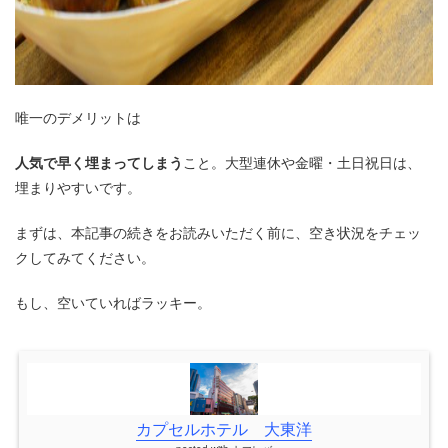
唯一のデメリットは
人気で早く埋まってしまう
こと。大型連休や金曜・土日祝日は、
埋まりやすいです。
まずは、本記事の続きをお読みいただく前に、空き状況をチェッ
クしてみてください。
もし、空いていればラッキー。
カプセルホテル 大東洋