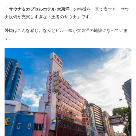
「
サウナ＆カプセルホテル 大東洋
」の特徴を一言で表すと、サウ
ナ設備が充実しすぎな「王者のサウナ」です。
外観はこんな感じ。なんとビル一棟が大東洋の施設になっていま
す。