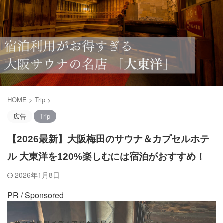
HOME
>
Trip
>
広告
Trip
【2026最新】大阪梅田のサウナ＆カプセルホテ
ル 大東洋を120%楽しむには宿泊がおすすめ！
2026年1月8日
PR / Sponsored