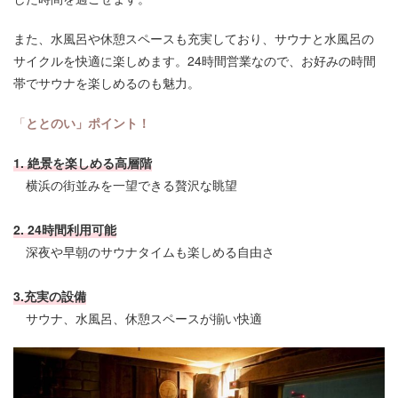
また、水風呂や休憩スペースも充実しており、サウナと水風呂の
サイクルを快適に楽しめます。24時間営業なので、お好みの時間
帯でサウナを楽しめるのも魅力。
「
ととのい」ポイント！
1. 絶景を楽しめる高層階
横浜の街並みを一望できる贅沢な眺望
2.
24時間利用可能
深夜や早朝のサウナタイムも楽しめる自由さ
3.充実の設備
サウナ、水風呂、休憩スペースが揃い快適