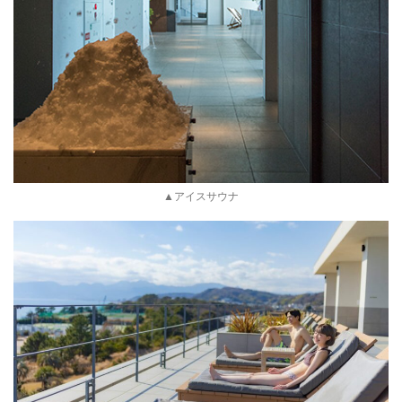
▲アイスサウナ