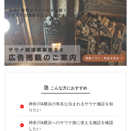
こんな方におすすめ
神奈川&横浜の有名な泊まれるサウナ施設を知
りたい
神奈川&横浜へのサウナ旅に使える施設を確認
したい