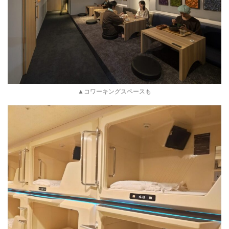
▲コワーキングスペースも