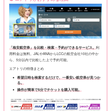
「格安航空券」を比較・検索・予約ができるサービス。
利
用料金は無料。JALやANAからLCCの航空会社10社の中か
ら、5分以内で比較した上で予約可能。
エアトリの特徴まとめ
希望日時を検索するだけで、一番安い航空券が見つか
る。
操作が簡単で5分でチケットを購入
可能。