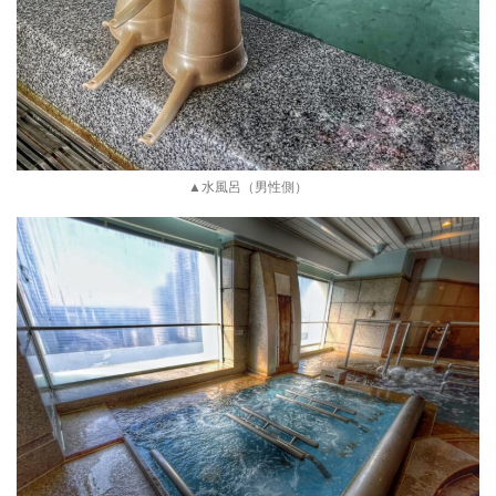
▲水風呂（男性側）