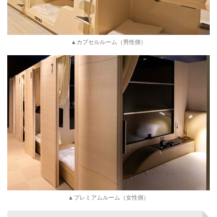
▲カプセルルーム（男性側）
▲プレミアムルーム（女性側）