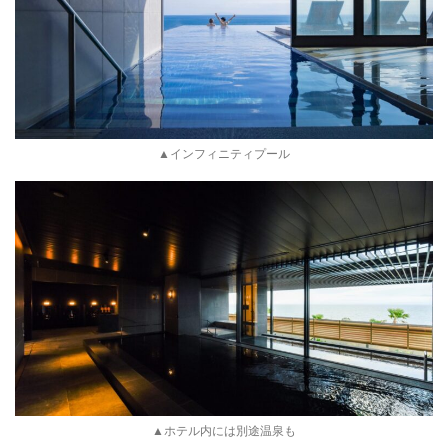
▲インフィニティプール
▲ホテル内には別途温泉も