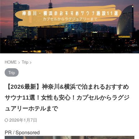
HOME
>
Trip
>
Trip
【2026最新】神奈川&横浜で泊まれるおすすめ
サウナ11選！女性も安心！カプセルからラグジ
ュアリーホテルまで
2026年1月7日
PR / Sponsored