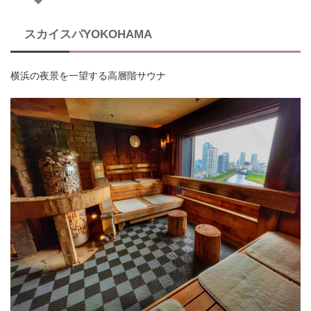
スカイスパYOKOHAMA
横浜の夜景を一望する高層階サウナ