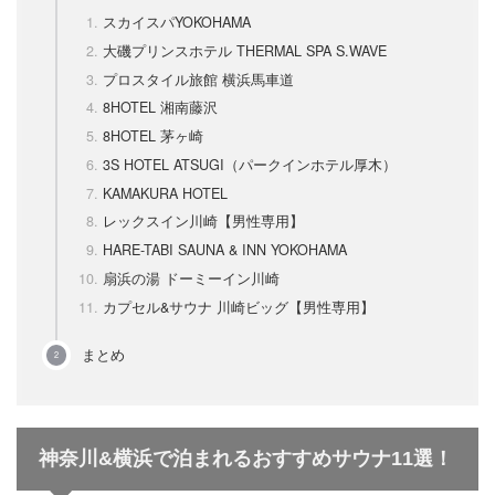
スカイスパYOKOHAMA
大磯プリンスホテル THERMAL SPA S.WAVE
プロスタイル旅館 横浜馬車道
8HOTEL 湘南藤沢
8HOTEL 茅ヶ崎
3S HOTEL ATSUGI（パークインホテル厚木）
KAMAKURA HOTEL
レックスイン川崎【男性専用】
HARE-TABI SAUNA & INN YOKOHAMA
扇浜の湯 ドーミーイン川崎
カプセル&サウナ 川崎ビッグ【男性専用】
まとめ
神奈川&横浜で泊まれるおすすめサウナ11選！