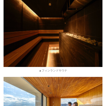
▲フィンランドサウナ