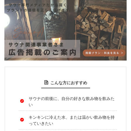
こんな方におすすめ
サウナの前後に、自分の好きな飲み物を飲みた
い
キンキンに冷えた水、または温かい飲み物を持
っていきたい