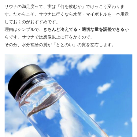
サウナの満足度って、実は「何を飲むか」でけっこう変わりま
す。だからこそ、サウナに行くなら水筒・マイボトルを一本用意
しておくのがおすすめです。
理由はシンプルで、
きちんと冷えてる・適切な量を調整できる
か
らです。サウナでは想像以上に汗をかくので、
その分、水分補給の質が「ととのい」の質を左右します。