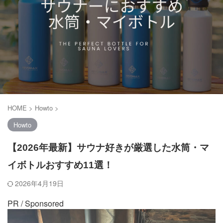
HOME
>
Howto
>
Howto
【2026年最新】サウナ好きが厳選した水筒・マ
イボトルおすすめ11選！
2026年4月19日
PR / Sponsored