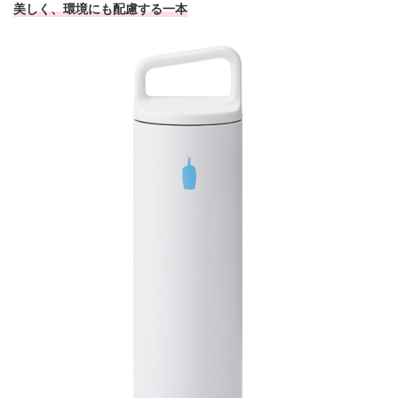
美しく、環境にも配慮する一本