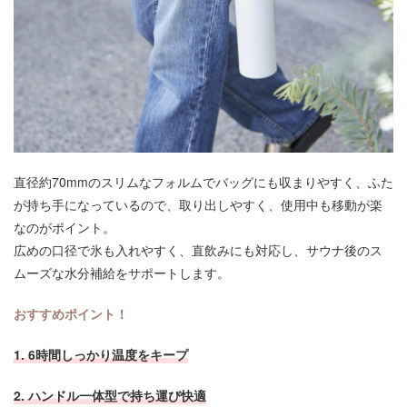
直径約70mmのスリムなフォルムでバッグにも収まりやすく、ふた
が持ち手になっているので、取り出しやすく、使用中も移動が楽
なのがポイント。
広めの口径で氷も入れやすく、直飲みにも対応し、サウナ後のス
ムーズな水分補給をサポートします。
おすすめポイント！
1.
6時間しっかり温度をキープ
2. ハンドル一体型で持ち運び快適