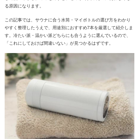
る原因になります。
この記事では、サウナに合う水筒・マイボトルの選び方をわかり
やすく整理したうえで、用途別におすすめ7本を厳選して紹介しま
す。冷たい派・温かい派どちらにも合うように選んでいるので、
「これにしておけば間違いない」が見つかるはずです。