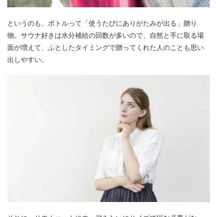
というのも、ボトルって「使うたびにありがたみが出る」贈り
物。サウナ好きは水分補給の回数が多いので、自然と手に取る場
面が増えて、ふとしたタイミングで贈ってくれた人のことも思い
出しやすい。