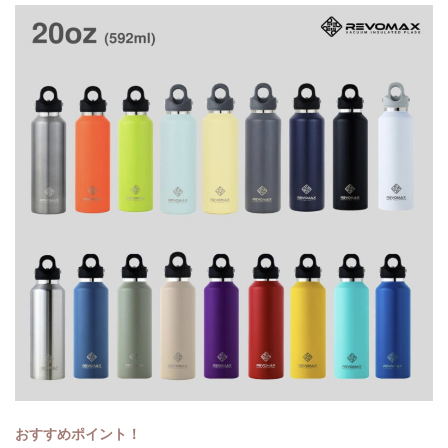
おすすめポイント！