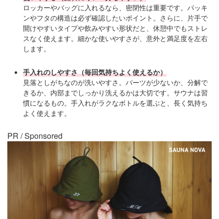
ロッカーやバッグに入れるなら、密閉性は重要です。パッキ
ンやフタの構造は必ず確認したいポイント。さらに、片手で
開けやすいタイプや飲みやすい形状だと、休憩中でもストレ
スなく使えます。細かな使いやすさが、意外と満足度を左右
します。
手入れのしやすさ（毎回気持ちよく使えるか）
見落としがちなのが洗いやすさ。パーツが少ないか、分解で
きるか、内部までしっかり洗えるかは大切です。サウナは習
慣になるもの。手入れがラクなボトルを選ぶと、長く気持ち
よく使えます。
PR / Sponsored