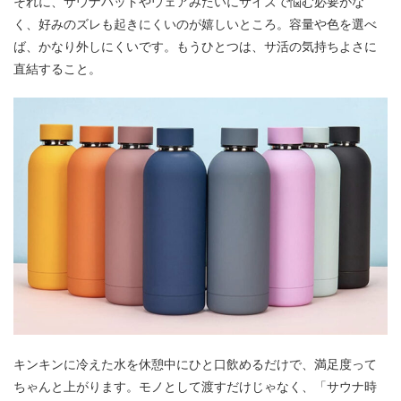
それに、サウナハットやウェアみたいにサイズで悩む必要がな
く、好みのズレも起きにくいのが嬉しいところ。容量や色を選べ
ば、かなり外しにくいです。もうひとつは、サ活の気持ちよさに
直結すること。
キンキンに冷えた水を休憩中にひと口飲めるだけで、満足度って
ちゃんと上がります。モノとして渡すだけじゃなく、「サウナ時