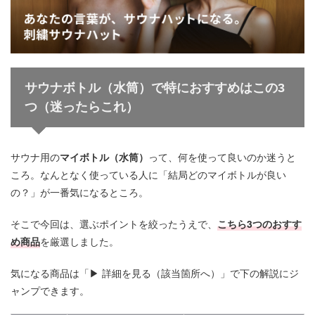
サウナボトル（水筒）
で特におすすめはこの3
つ（迷ったらこれ）
サウナ用の
マイボトル（水筒）
って、何を使って良いのか迷うと
ころ。なんとなく使っている人に「結局どのマイボトルが良い
の？」が一番気になるところ。
そこで今回は、選ぶポイントを絞ったうえで、
こちら3つのおすす
め商品
を厳選しました。
気になる商品は「▶︎ 詳細を見る（該当箇所へ）」で下の解説にジ
ャンプできます。