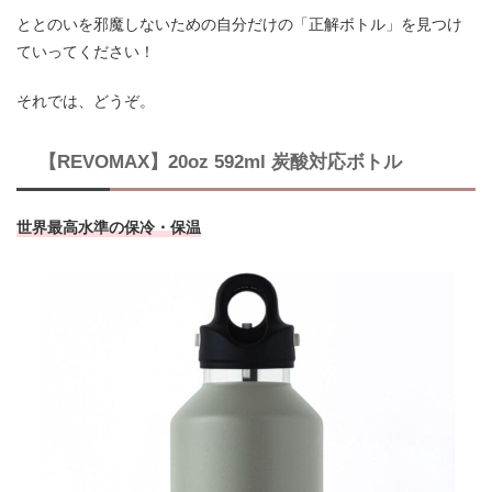
ととのいを邪魔しないための自分だけの「正解ボトル」を見つけ
ていってください！
それでは、どうぞ。
【REVOMAX】20oz 592ml 炭酸対応ボトル
世界最高水準の保冷・保温