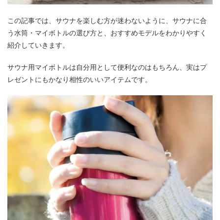
この記事では、サウナを楽しむ方が迷わないように、サウナに合
う水筒・マイボトルの選び方と、おすすめモデルをわかりやすく
紹介していきます。
サウナ用マイボトルは自分用として便利なのはもちろん、実はプ
レゼントにもかなり相性のいいアイテムです。