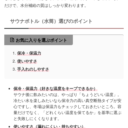
だけで、水分補給の質はしっかり変わります。
サウナボトル（水筒）選びのポイント
お気に入りを選ぶポイント
保冷・保温力
使いやすさ
手入れのしやすさ
保冷・保温力（好きな温度をキープできるか
）
サウナ後に飲みたいのは、やっぱり「ちょうどいい温度」。
冷たい水を楽しみたいなら保冷力の高い真空断熱タイプが安
心ですし、冬場は保温力もチェックしておきたいところ。容
量だけでなく、「どれくらい温度を保てるか」を基準に選ぶ
と失敗しにくくなります。
使いやすさ（漏れにくい・持ちやすい）