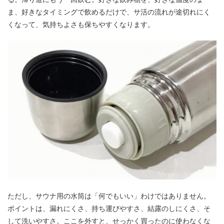
ま、好きなタイミングで飲めるだけで、サ活の流れが途切れにく
くなって、気持ちよさも保ちやすくなります。
ただし、サウナ用の水筒は「何でもいい」わけではありません。
ポイントは、漏れにくさ、持ち運びやすさ、結露のしにくさ、そ
して洗いやすさ。ここを外すと、せっかく買ったのに使わなくな