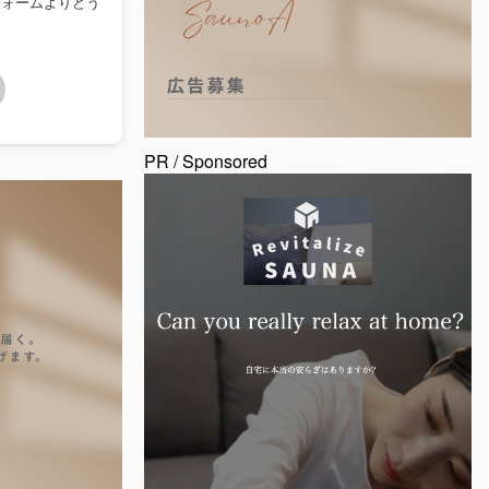
フォームよりどう
PR / Sponsored