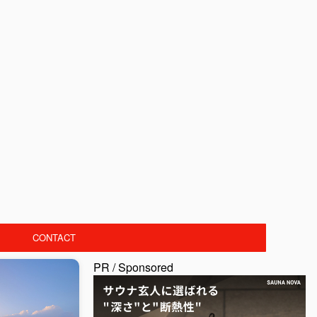
CONTACT
PR / Sponsored