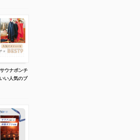
のサウナポンチ
わいい人気のブ