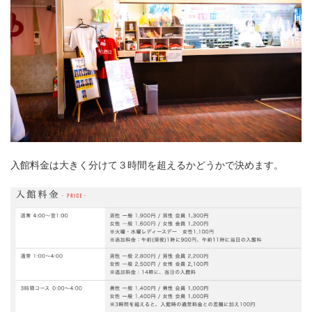
入館料金は大きく分けて３時間を超えるかどうかで決めます。