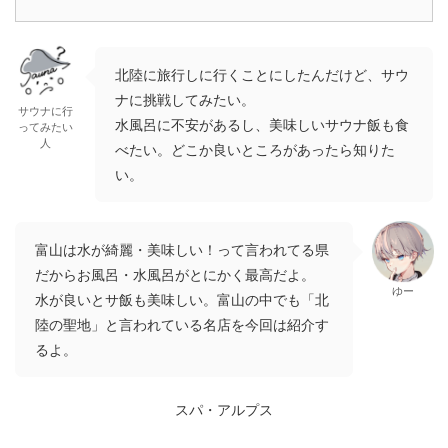
北陸に旅行しに行くことにしたんだけど、サウ
ナに挑戦してみたい。
サウナに行
水風呂に不安があるし、美味しいサウナ飯も食
ってみたい
人
べたい。どこか良いところがあったら知りた
い。
富山は水が綺麗・美味しい！って言われてる県
だからお風呂・水風呂がとにかく最高だよ。
ゆー
水が良いとサ飯も美味しい。富山の中でも「北
陸の聖地」と言われている名店を今回は紹介す
るよ。
スパ・アルプス