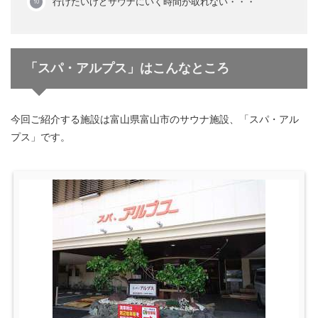
行けたいけどサウナにいく時間が取れない・・・
「スパ・アルプス」はこんなところ
今回ご紹介する施設は富山県富山市のサウナ施設、「スパ・アル
プス」です。