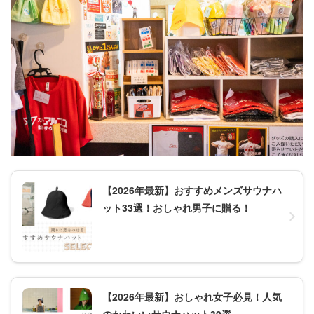
【2026年最新】おすすめメンズサウナハ
ット33選！おしゃれ男子に贈る！
【2026年最新】おしゃれ女子必見！人気
のかわいいサウナハット39選