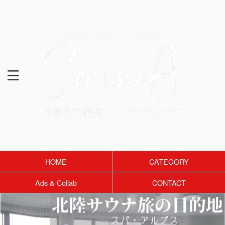
-人生最初で最高のサウナを求めて-
HOME
CATEGORY
Ads & Collab
CONTACT