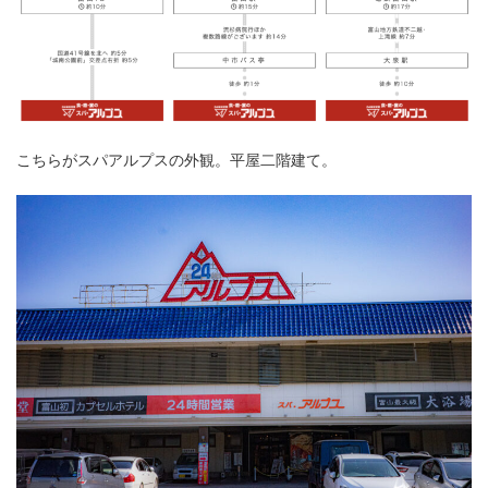
こちらがスパアルプスの外観。平屋二階建て。