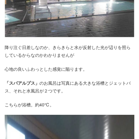
降り注ぐ日差しなのか、きらきらと水が反射した光が辺りを照ら
しているからなのかわかりませんが
心地の良いふわっとした感覚に陥ります。
「スパアルプス」
のお風呂は写真にある大きな浴槽とジェットバ
ス、それと水風呂が２つです。
こちらが浴槽。約40℃。