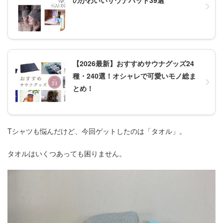
【2026最新】おすすめサウナグッズ24
種・240選！オシャレで可愛いモノ総ま
とめ！
Tシャツも悩んだけど、今回ゲットしたのは「タオル」。
タオルはいくつあっても困りません。