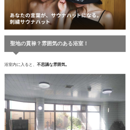
聖地の貫禄？雰囲気のある浴室！
浴室内に入ると、
不思議な雰囲気。