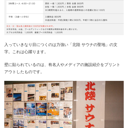
入っていきなり目につくのは力強い「北陸 サウナの聖地」の文
字。これは心躍ります。
壁に貼られているのは、有名人やメディアの施設紹介をプリント
アウトしたものです。