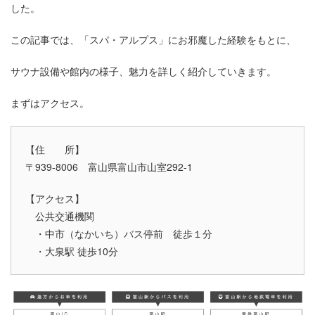
した。
この記事では、「スパ・アルプス」にお邪魔した経験をもとに、
サウナ設備や館内の様子、魅力を詳しく紹介していきます。
まずはアクセス。
【住 所】
〒939-8006 富山県富山市山室292-1
【アクセス】
公共交通機関
・中市（なかいち）バス停前 徒歩１分
・大泉駅 徒歩10分