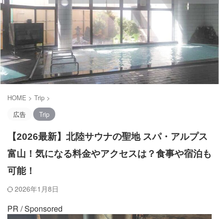
HOME
>
Trip
>
広告
Trip
【2026最新】北陸サウナの聖地 スパ・アルプス
富山！気になる料金やアクセスは？食事や宿泊も
可能！
2026年1月8日
PR / Sponsored