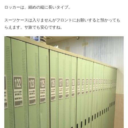
ロッカーは、細めの縦に長いタイプ。
スーツケースは入りませんがフロントにお願いすると預かっても
らえます。サ旅でも安心ですね。