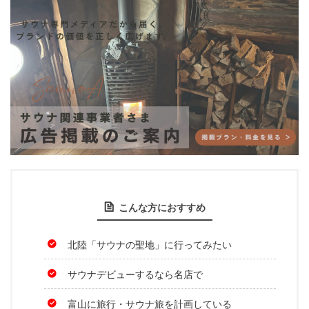
こんな方におすすめ
北陸「サウナの聖地」に行ってみたい
サウナデビューするなら名店で
富山に旅行・サウナ旅を計画している