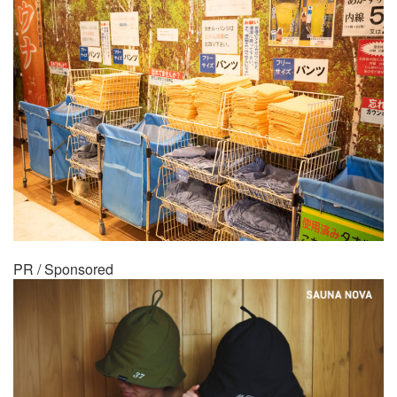
PR / Sponsored