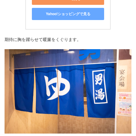
Yahoo!ショッピングで見る
期待に胸を躍らせて暖簾をくぐります。