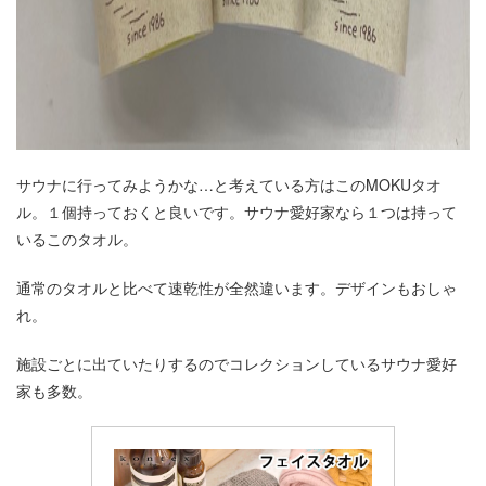
サウナに行ってみようかな…と考えている方はこのMOKUタオ
ル。１個持っておくと良いです。サウナ愛好家なら１つは持って
いるこのタオル。
通常のタオルと比べて速乾性が全然違います。デザインもおしゃ
れ。
施設ごとに出ていたりするのでコレクションしているサウナ愛好
家も多数。