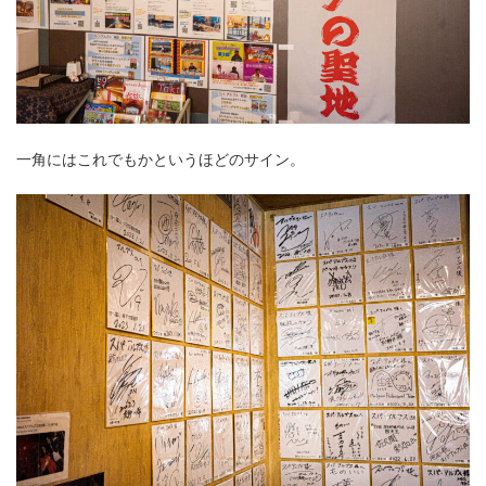
一角にはこれでもかというほどのサイン。