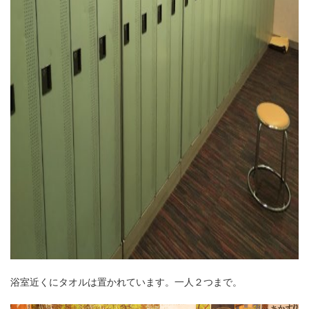
浴室近くにタオルは置かれています。一人２つまで。