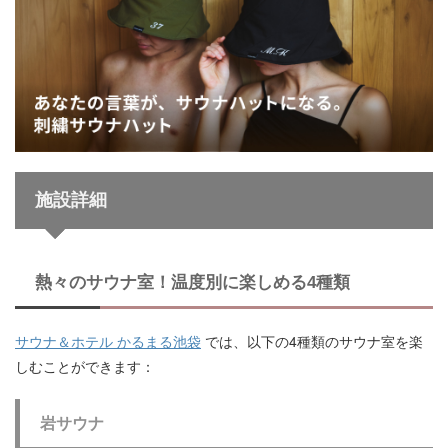
施設詳細
熱々のサウナ室！温度別に楽しめる4種類
サウナ＆ホテル かるまる池袋
では、以下の4種類のサウナ室を楽
しむことができます：
岩サウナ