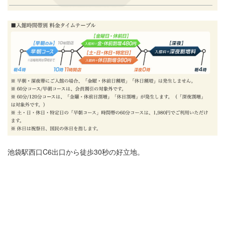
池袋駅西口C6出口から徒歩30秒の好立地。