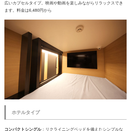
広いカプセルタイプ。映画や動画を楽しみながらリラックスでき
ます。料金は6,480円から
ホテルタイプ
コンパクトシングル
：リクライニングベッドを備えたシンプルな