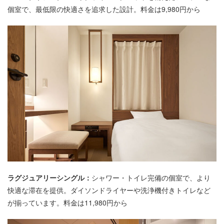
個室で、最低限の快適さを追求した設計。料金は9,980円から
ラグジュアリーシングル
：
シャワー・トイレ完備の個室で、より
快適な滞在を提供。ダイソンドライヤーや洗浄機付きトイレなど
が揃っています。料金は11,980円から