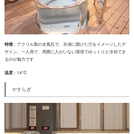
特徴
：アクリル製の水風呂で、氷湖に開けた穴をイメージしたデ
ザイン。一人用で、周囲に人がいない環境でゆっくりと冷却でき
るのが魅力です
温度
：14°C
やすらぎ