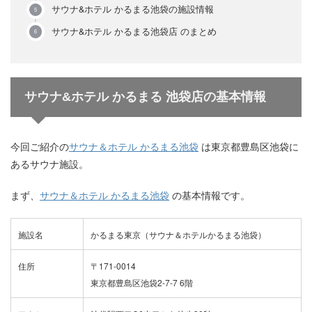
サウナ&ホテル かるまる池袋の施設情報
サウナ&ホテル かるまる池袋店 のまとめ
サウナ&ホテル かるまる 池袋店の基本情報
今回ご紹介の
サウナ＆ホテル かるまる池袋
は東京都豊島区池袋に
あるサウナ施設。
まず、
サウナ＆ホテル かるまる池袋
の基本情報です。
施設名
かるまる東京（サウナ＆ホテルかるまる池袋）
住所
〒171-0014
東京都豊島区池袋2-7-7 6階