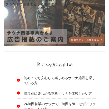
こんな方におすすめ
初めてでも安心して楽しめるサウナ施設を探し
ている方
温度別に楽しめる本格サウナを体験したい方
24時間営業のサウナで、時間を気にせずにリラ
ックスしたい方