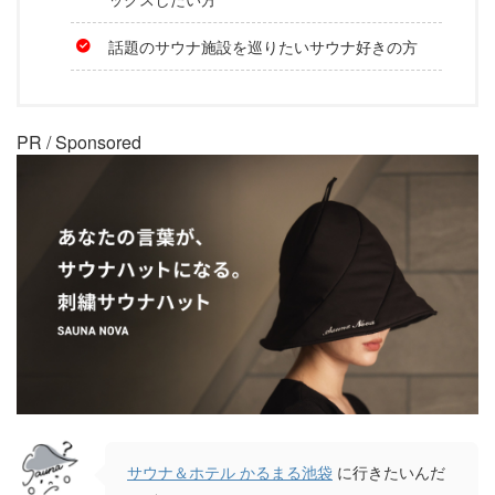
話題のサウナ施設を巡りたいサウナ好きの方
PR / Sponsored
サウナ＆ホテル かるまる池袋
に行きたいんだ