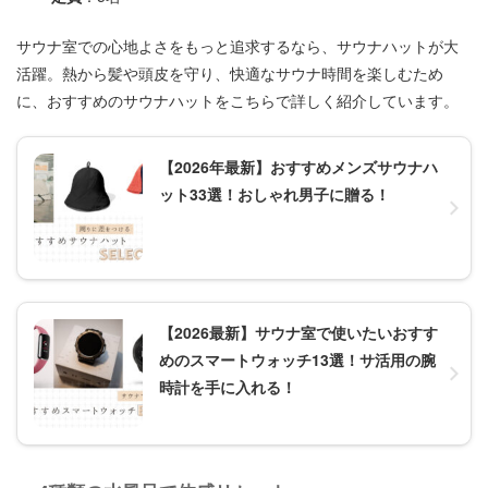
サウナ室での心地よさをもっと追求するなら、サウナハットが大
活躍。熱から髪や頭皮を守り、快適なサウナ時間を楽しむため
に、おすすめのサウナハットをこちらで詳しく紹介しています。
【2026年最新】おすすめメンズサウナハ
ット33選！おしゃれ男子に贈る！
【2026最新】サウナ室で使いたいおすす
めのスマートウォッチ13選！サ活用の腕
時計を手に入れる！