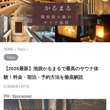
HOME
>
Tokyo
>
Tokyo
【2026最新】池袋かるまるで最高のサウナ体
験！料金・宿泊・予約方法を徹底解説
2026年1月7日
PR / Sponsored