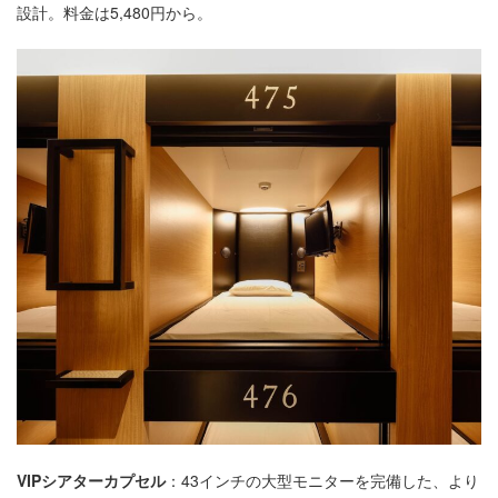
設計。料金は5,480円から。
VIPシアターカプセル
：43インチの大型モニターを完備した、より