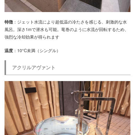
特徴
：ジェット水流により超低温の冷たさを感じる、刺激的な水
風呂。深さ1mで潜水も可能。竜巻のように水流が回転するため、
強烈な冷却効果が得られます
温度
：10°C未満（シングル）
アクリルアヴァント