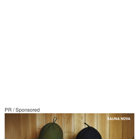
PR / Sponsored