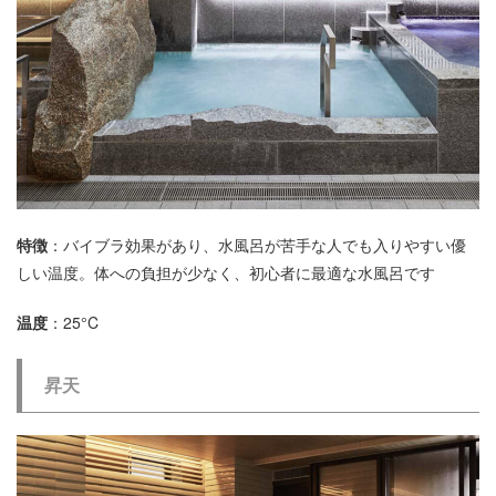
特徴
：バイブラ効果があり、水風呂が苦手な人でも入りやすい優
しい温度。体への負担が少なく、初心者に最適な水風呂です
温度
：25°C
昇天