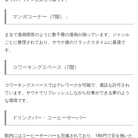
マンガコーナー（7階）
：
まるで漫画喫茶のように数千冊の漫画が揃っています。ジャンル
ごとに整理されており、サウナ後のリラックスタイムに最適で
す。
コワーキングスペース（7階）
コワーキングスペースではテレワークが可能で、通話も許可され
ています。サウナでリフレッシュしながら仕事ができる夢のよう
な環境です。
ドリンクバー・コーヒーサーバー
館内にはコーヒーサーバーも完備されており、180円で豆を挽いた