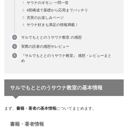
サウナのギモン 一問一答
4部構成で基礎から応用までバッチリ
充実のお楽しみページ
サウナ好きも満足の情報満載！
サルでもととのうサウナ教室 の感想
実際の読者の感想やレビュー
『サルでもととのうサウナ教室』 感想・レビューまと
め
サルでもととのうサウナ教室
の基本情報
まず、
書籍・著者の基本情報
についてまとめます。
書籍・著者情報