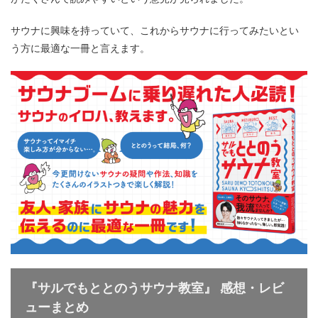
サウナに興味を持っていて、これからサウナに行ってみたいとい
う方に最適な一冊と言えます。
『サルでもととのうサウナ教室』 感想・レビ
ューまとめ