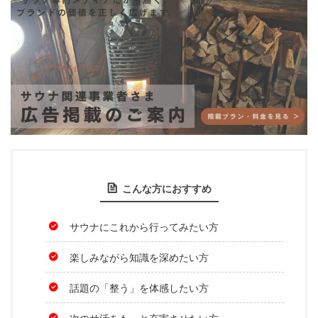
こんな方におすすめ
サウナにこれから行ってみたい方
楽しみながら知識を深めたい方
話題の「整う」を体感したい方
次のサ活をもっと充実させたい方