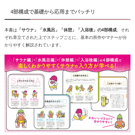
4部構成で基礎から応用までバッチリ
本書は
「サウナ」「水風呂」「休憩」「入浴後」の4部構成
。それ
ぞれ章立てされた上でステップごとに、基本の所作やマナーが分
かりやすく解説されています。