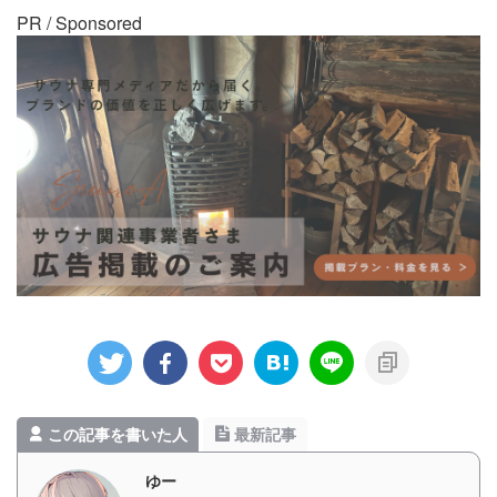
PR / Sponsored
この記事を書いた人
最新記事
ゆー