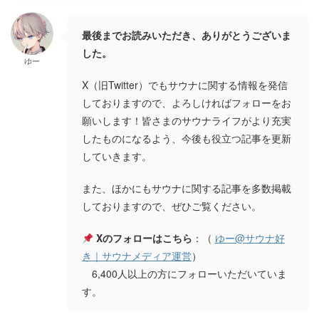
最後までお読みいただき、ありがとうございま
した。
ゆー
X（旧Twitter）でもサウナに関する情報を発信
しておりますので、よろしければフォローをお
願いします！皆さまのサウナライフがより充実
したものになるよう、今後も役立つ記事を更新
していきます。
また、ほかにもサウナに関する記事を多数掲載
しておりますので、ぜひご覧ください。
Xのフォローはこちら
：（
ゆー@サウナ好
き｜サウナメディア運営
）
6,400人以上の方にフォローいただいていま
す。