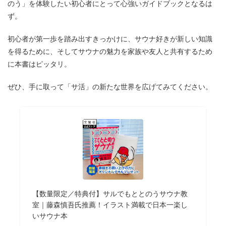
のう」を体験したい初心者にとって心強いガイドブックとなるは
ず。
初心者が第一歩を踏み出すきっかけに、サウナ好きが新しい知識
を得るために、そしてサウナの魅力を家族や友人と共有するため
に本書はピッタリ。
ぜひ、手に取って「サ活」の新たな世界を広げてみてください。
【数量限定／特典付】サルでもととのうサウナ教
室｜藤森慎吾氏推薦！イラスト満載で日本一楽し
いサウナ本