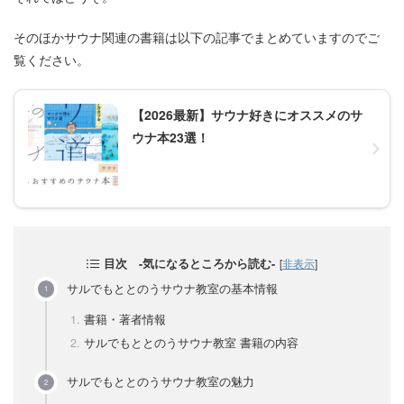
そのほかサウナ関連の書籍は以下の記事でまとめていますのでご
覧ください。
【2026最新】サウナ好きにオススメのサ
ウナ本23選！
目次 -気になるところから読む-
[
非表示
]
サルでもととのうサウナ教室の基本情報
書籍・著者情報
サルでもととのうサウナ教室 書籍の内容
サルでもととのうサウナ教室の魅力