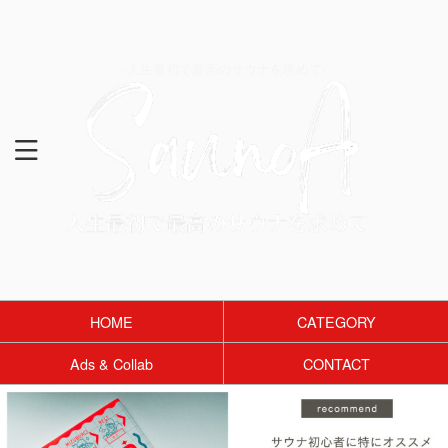
-人生最初で最高のサウナを求めて-
HOME
CATEGORY
Ads & Collab
CONTACT