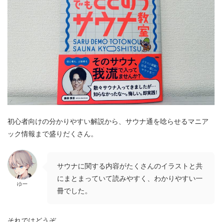
初心者向けの分かりやすい解説から、サウナ通を唸らせるマニア
ック情報まで盛りだくさん。
サウナに関する内容がたくさんのイラストと共
にまとまっていて読みやすく、わかりやすい一
ゆー
冊でした。
それではどうぞ。