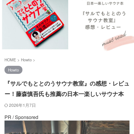
HOME
>
Howto
>
Howto
『サルでもととのうサウナ教室』の感想・レビュ
ー！藤森慎吾氏も推薦の日本一楽しいサウナ本
2026年1月7日
PR / Sponsored