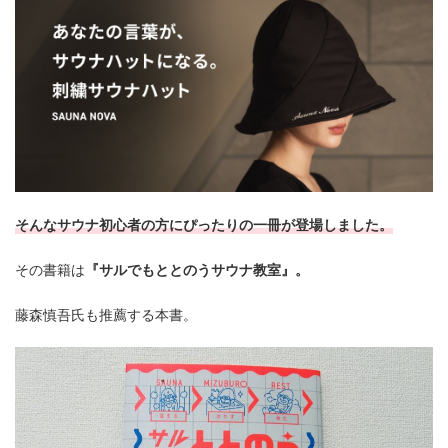
そんなサウナ初心者の方にぴったりの一冊が登場しました。
その書籍は
『サルでもととのうサウナ教室』。
藤森慎吾氏も推薦する本書。