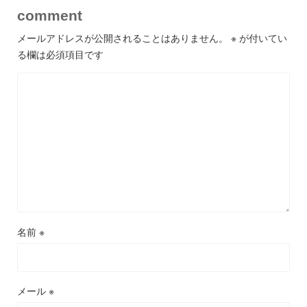
comment
メールアドレスが公開されることはありません。
※
が付いてい
る欄は必須項目です
名前
※
メール
※