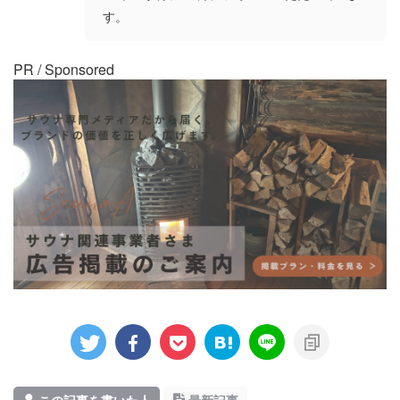
す。
PR / Sponsored
この記事を書いた人
最新記事