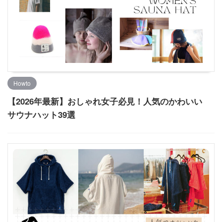
Howto
【2026年最新】おしゃれ女子必見！人気のかわいい
サウナハット39選