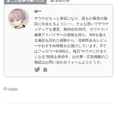
ゆー
サウナがもっと身近になり、誰もが最良の施
設に出会えるように──。そんな思いでサウナ
メディアを運営。都内在住30代。サウナスパ
健康アドバイザーの資格を持ち、300を超え
る施設を訪れた経験から、信頼性あるレビュ
ーやおすすめ情報をお届けしています。Xで
はフォロワー6,800人。毎日“サウナに行きた
くなる”投稿を発信中。お仕事・広告掲載のご
相談はお問い合わせフォームよりどうぞ。
-
Howto