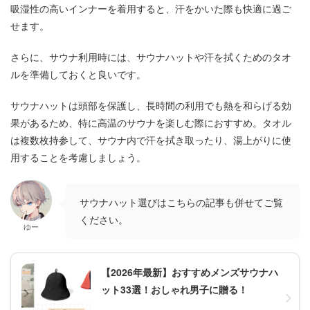
吸湿性の高いインナーを着用すると、汗をかいた際も快適に過ご
せます。
さらに、サウナ利用時には、サウナハットや汗を拭くためのタオ
ルを準備しておくと良いです。
サウナハットは頭部を保護し、長時間の利用でも熱を和らげる効
果があるため、特に高温のサウナを楽しむ際におすすめ。タオル
は複数枚持参して、サウナ内で汗を拭き取ったり、湯上がりに使
用することを考慮しましょう。
サウナハット選びはこちらの記事も併せてご覧
ください。
ゆー
【2026年最新】おすすめメンズサウナハ
ット33選！おしゃれ男子に贈る！