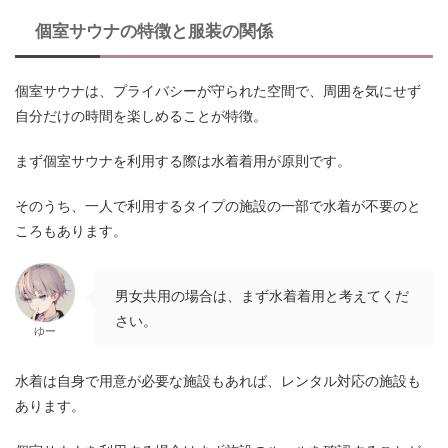
個室サウナの特徴と服装の関係
個室サウナは、プライバシーが守られた空間で、周囲を気にせず
自分だけの時間を楽しめることが特徴。
まず個室サウナを利用する際は水着着用が原則です。
そのうち、一人で利用するタイプの施設の一部で水着が不要のと
ころもあります。
男女共用の場合は、まず水着着用と考えてくだ
さい。
ゆー
水着は自身で用意が必要な施設もあれば、レンタル対応の施設も
あります。