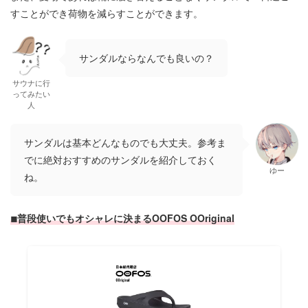
すことができ荷物を減らすことができます。
サンダルならなんでも良いの？
サウナに行
ってみたい
人
サンダルは基本どんなものでも大丈夫。参考ま
でに絶対おすすめのサンダルを紹介しておく
ゆー
ね。
◾︎普段使いでもオシャレに決まるOOFOS OOriginal