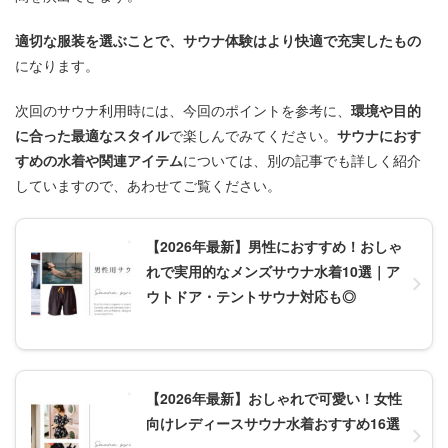
適切な服装を選ぶことで、サウナ体験はより快適で充実したもの
になります。
次回のサウナ利用時には、今回のポイントを参考に、
環境や目的
に合った最適なスタイル
で楽しんでみてください。
サウナにおす
すめの水着や関連アイテム
については、別の記事でも詳しく紹介
していますので、あわせてご覧ください。
【2026年最新】男性におすすめ！おしゃ
れで実用的なメンズサウナ水着10選｜ア
ウトドア・テントサウナ対応も◎
【2026年最新】おしゃれで可愛い！女性
向けレディースサウナ水着おすすめ16選