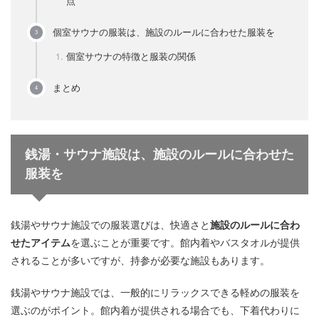
点
個室サウナの服装は、施設のルールに合わせた服装を
個室サウナの特徴と服装の関係
まとめ
銭湯・サウナ施設は、施設のルールに合わせた
服装を
銭湯やサウナ施設での服装選びは、快適さと
施設のルールに合わ
せたアイテム
を選ぶことが重要です。館内着やバスタオルが提供
されることが多いですが、持参が必要な施設もあります。
銭湯やサウナ施設では、一般的にリラックスできる軽めの服装を
選ぶのがポイント。館内着が提供される場合でも、下着代わりに