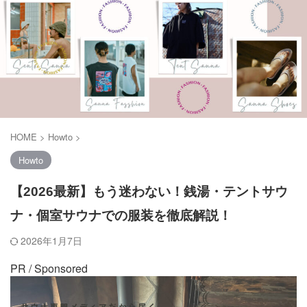
HOME
>
Howto
>
Howto
【2026最新】もう迷わない！銭湯・テントサウ
ナ・個室サウナでの服装を徹底解説！
2026年1月7日
PR / Sponsored