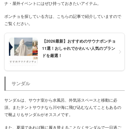
ナ・屋外イベントにはぜひ持っておきたいアイテム。
ポンチョを探している方は、こちらの記事で紹介していますので
ご覧ください。
【2026最新】おすすめのサウナポンチョ
11選！おしゃれでかわいい人気のブラン
ドを厳選！
サンダル
サンダルは、サウナ室から水風呂、外気浴スペースと移動に必
須。またテントサウナなら川や海に飛び込むなんてこともあるの
で靴よりもサンダルがオススメです。
また、夏場であれば靴に履き替えることなくサンダルで一日過ご