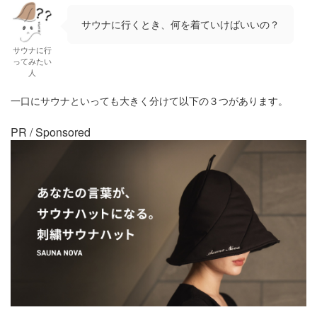
サウナに行くとき、何を着ていけばいいの？
サウナに行
ってみたい
人
一口にサウナといっても大きく分けて以下の３つがあります。
PR / Sponsored