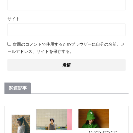
サイト
次回のコメントで使用するためブラウザーに自分の名前、メ
ールアドレス、サイトを保存する。
関連記事