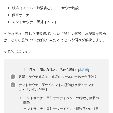
銭湯（スーパー銭湯含む。）・サウナ施設
個室サウナ
テントサウナ・屋外イベント
のそれぞれに適した服装選びについて詳しく解説。本記事を読め
ば、どんな服装でいけば良いんだろうという悩みが解決します。
それではどうぞ。
目次 -気になるところから読む-
[
非表示
]
銭湯・サウナ施設は、施設のルールに合わせた服装を
テントサウナ・屋外イベントの服装は水着・ポンチ
ョ・サンダルが基本
テントサウナ・屋外サウナイベントの特徴と服装の
関係
テントサウナ・屋外サウナイベント服装選びの注意