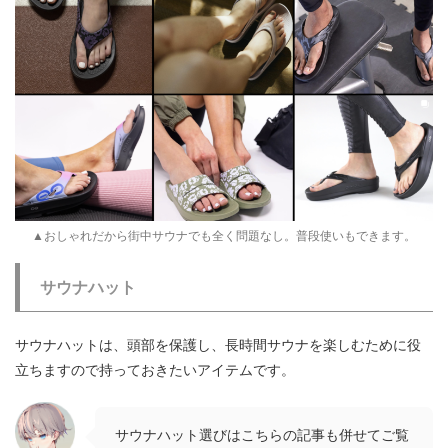
▲おしゃれだから街中サウナでも全く問題なし。普段使いもできます。
サウナハット
サウナハットは、頭部を保護し、長時間サウナを楽しむために役
立ちますので持っておきたいアイテムです。
サウナハット選びはこちらの記事も併せてご覧