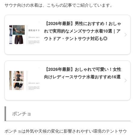
サウナ向けの水着は、こちらの記事でご紹介しています。
【2026年最新】男性におすすめ！おしゃ
れで実用的なメンズサウナ水着10選｜ア
ウトドア・テントサウナ対応も◎
【2026年最新】おしゃれで可愛い！女性
向けレディースサウナ水着おすすめ16選
ポンチョ
ポンチョは外気や天候の変化に影響されやすい環境のテントサウ