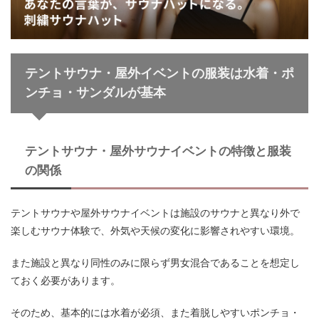
テントサウナ・屋外イベントの服装は水着・ポ
ンチョ・サンダルが基本
テントサウナ・屋外サウナイベントの特徴と服装
の関係
テントサウナや屋外サウナイベントは施設のサウナと異なり外で
楽しむサウナ体験で、外気や天候の変化に影響されやすい環境。
また施設と異なり同性のみに限らず男女混合であることを想定し
ておく必要があります。
そのため、基本的には水着が必須、また着脱しやすいポンチョ・