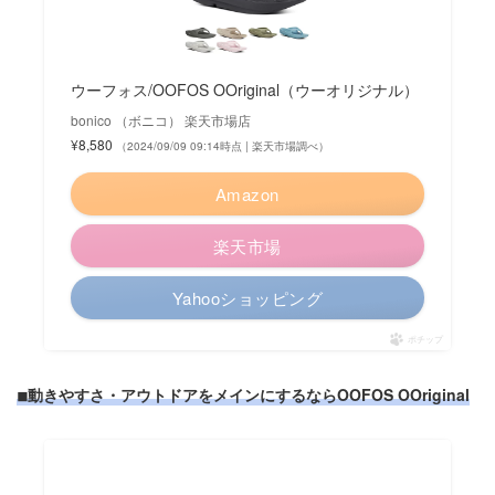
ウーフォス/OOFOS OOriginal（ウーオリジナル）
bonico （ボニコ） 楽天市場店
¥8,580
（2024/09/09 09:14時点 | 楽天市場調べ）
Amazon
楽天市場
Yahooショッピング
ポチップ
◾︎動きやすさ・アウトドアをメインにするならOOFOS OOriginal