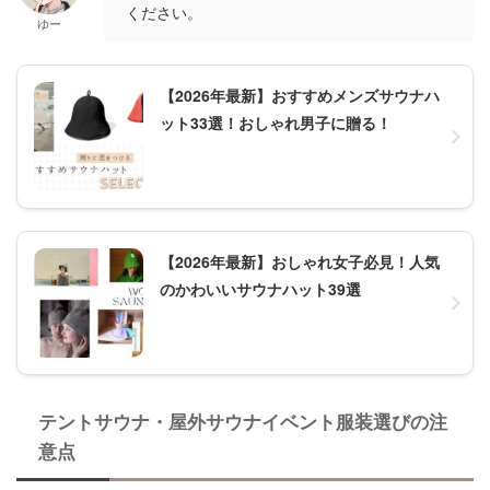
ください。
ゆー
【2026年最新】おすすめメンズサウナハ
ット33選！おしゃれ男子に贈る！
【2026年最新】おしゃれ女子必見！人気
のかわいいサウナハット39選
テントサウナ・屋外サウナイベント服装選びの注
意点