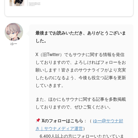
最後までお読みいただき、ありがとうございま
した。
ゆー
X（旧Twitter）でもサウナに関する情報を発信
しておりますので、よろしければフォローをお
願いします！皆さまのサウナライフがより充実
したものになるよう、今後も役立つ記事を更新
していきます。
また、ほかにもサウナに関する記事を多数掲載
しておりますので、ぜひご覧ください。
Xのフォローはこちら
：（
ゆー@サウナ好
き｜サウナメディア運営
）
6,400人以上の方にフォローいただいていま