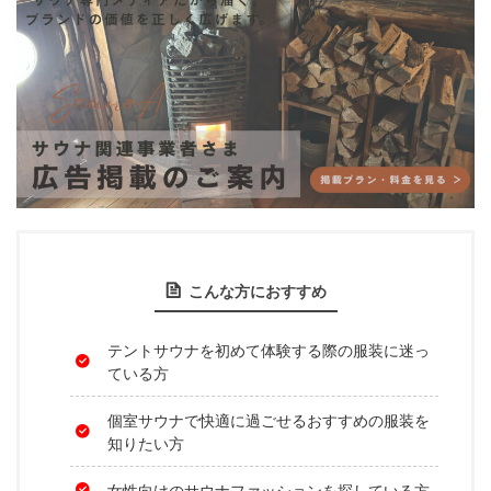
こんな方におすすめ
テントサウナを初めて体験する際の服装に迷っ
ている方
個室サウナで快適に過ごせるおすすめの服装を
知りたい方
女性向けのサウナファッションを探している方