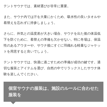
テントサウナでは、素材選びが非常に重要。
また、サウナ内では汗を大量にかくため、吸水性の良いタオルや
着替えを忘れずに持参しましょう。
さらに、外気との温度差が大きい場合、サウナを出た後の体温低
下を防ぐために、着替えの準備も欠かせない。特に冬場は、保温
性のあるアウターや、サウナ後にすぐに羽織れる軽量なジャケッ
トを用意すると良いでしょう。
テントサウナでは、快適に過ごすための準備が成功の鍵です。適
切な服装とアイテムを選び、自然の中でリラックスしたサウナ体
験を楽しんでください。
個室サウナの服装は、施設のルールに合わせた
服装を