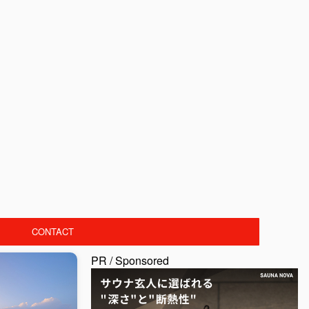
CONTACT
PR / Sponsored