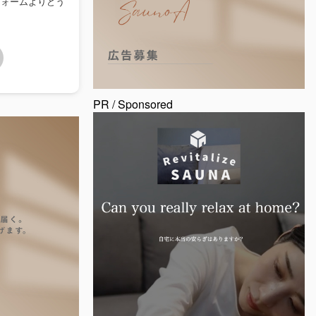
フォームよりどう
PR / Sponsored