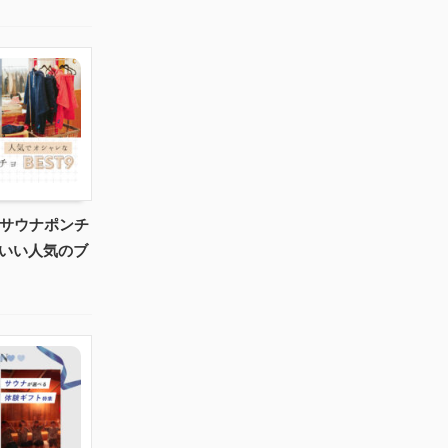
のサウナポンチ
わいい人気のブ