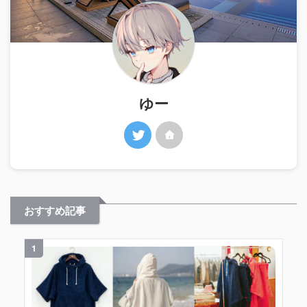
ゆー
おすすめ記事
1