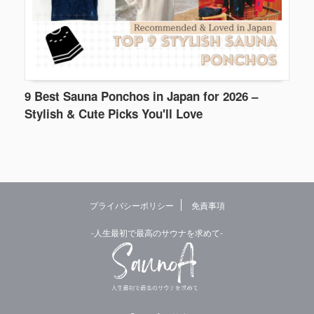
9 Best Sauna Ponchos in Japan for 2026 –
Stylish & Cute Picks You'll Love
プライバシーポリシー
免責事項
-人生最初で最高のサウナを求めて-